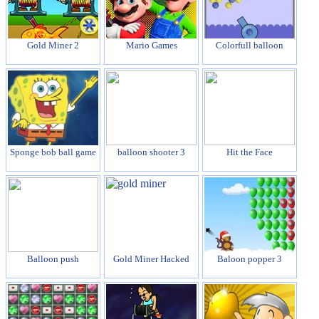
Gold Miner 2
Mario Games
Colorfull balloon
Sponge bob ball game
balloon shooter 3
Hit the Face
Balloon push
Gold Miner Hacked
Baloon popper 3