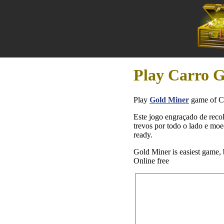
Play Carro 
Play
Gold Miner
game of Ca
Este jogo engraçado de reco
trevos por todo o lado e moe
ready.
Gold Miner is easiest game, b
Online free