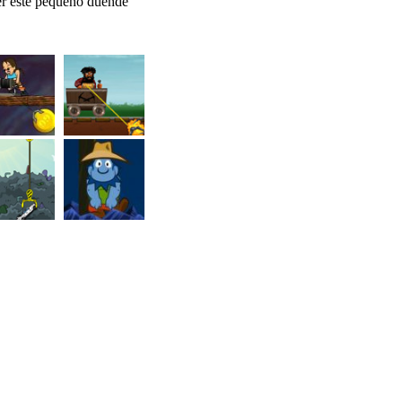
er este pequeno duende