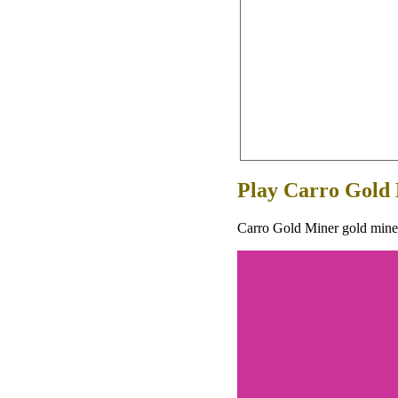
Play Carro Gold
Carro Gold Miner gold miner 