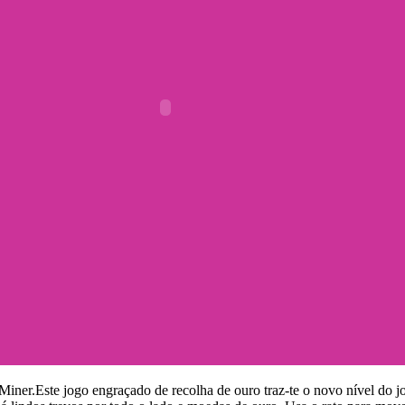
 Miner.Este jogo engraçado de recolha de ouro traz-te o novo nível do