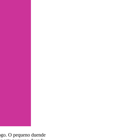
 jogo. O pequeno duende