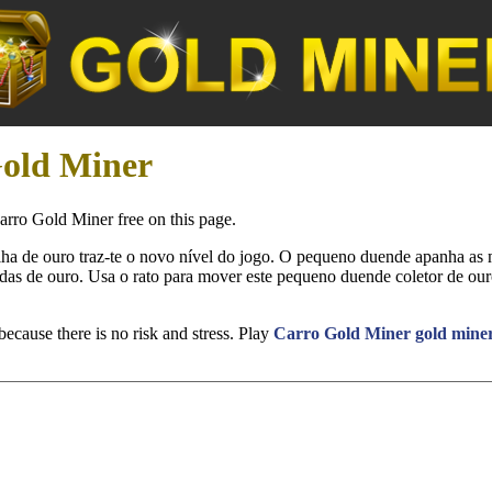
Gold Miner
rro Gold Miner free on this page.
lha de ouro traz-te o novo nível do jogo. O pequeno duende apanha as 
das de ouro. Usa o rato para mover este pequeno duende coletor de our
ecause there is no risk and stress. Play
Carro Gold Miner gold mine