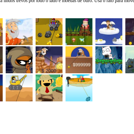
á lindos trevos por todo o lado e moedas de ouro. Usa o rato para mov
.