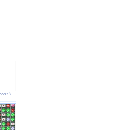
ooter 3