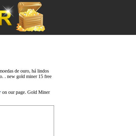
moedas de ouro, há lindos
o. . new gold miner 15 free
r
on our page. Gold Miner